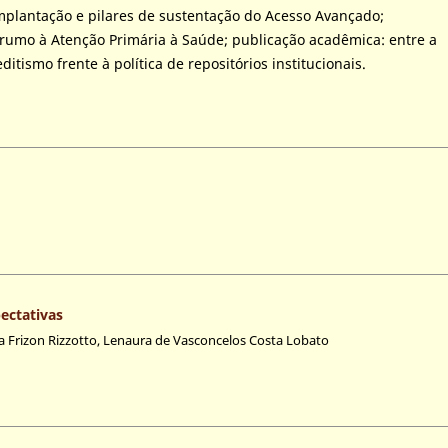
implantação e pilares de sustentação do Acesso Avançado;
rumo à Atenção Primária à Saúde; publicação acadêmica: entre a
ditismo frente à política de repositórios institucionais.
ectativas
ia Frizon Rizzotto, Lenaura de Vasconcelos Costa Lobato