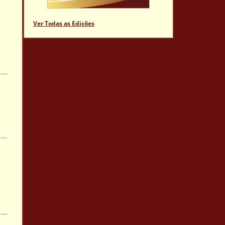
Ver Todas as Edições