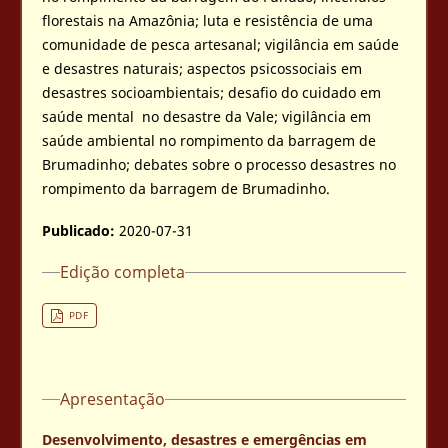
florestais na Amazônia; luta e resistência de uma
comunidade de pesca artesanal; vigilância em saúde
e desastres naturais; aspectos psicossociais em
desastres socioambientais; desafio do cuidado em
saúde mental no desastre da Vale; vigilância em
saúde ambiental no rompimento da barragem de
Brumadinho; debates sobre o processo desastres no
rompimento da barragem de Brumadinho.
Publicado:
2020-07-31
Edição completa
PDF
Apresentação
Desenvolvimento, desastres e emergências em