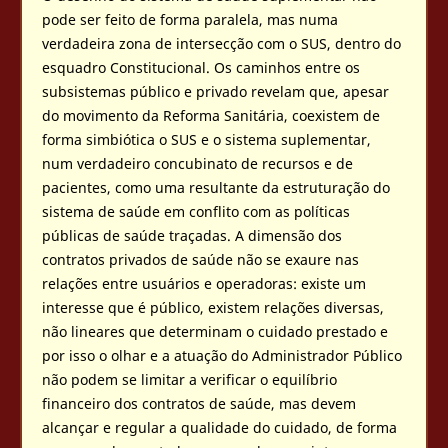
pode ser feito de forma paralela, mas numa
verdadeira zona de intersecção com o SUS, dentro do
esquadro Constitucional. Os caminhos entre os
subsistemas público e privado revelam que, apesar
do movimento da Reforma Sanitária, coexistem de
forma simbiótica o SUS e o sistema suplementar,
num verdadeiro concubinato de recursos e de
pacientes, como uma resultante da estruturação do
sistema de saúde em conflito com as políticas
públicas de saúde traçadas. A dimensão dos
contratos privados de saúde não se exaure nas
relações entre usuários e operadoras: existe um
interesse que é público, existem relações diversas,
não lineares que determinam o cuidado prestado e
por isso o olhar e a atuação do Administrador Público
não podem se limitar a verificar o equilíbrio
financeiro dos contratos de saúde, mas devem
alcançar e regular a qualidade do cuidado, de forma