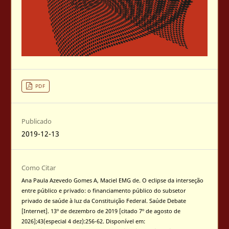
PDF
Publicado
2019-12-13
Como Citar
Ana Paula Azevedo Gomes A, Maciel EMG de. O eclipse da interseção
entre público e privado: o financiamento público do subsetor
privado de saúde à luz da Constituição Federal. Saúde Debate
[Internet]. 13º de dezembro de 2019 [citado 7º de agosto de
2026];43(especial 4 dez):256-62. Disponível em: