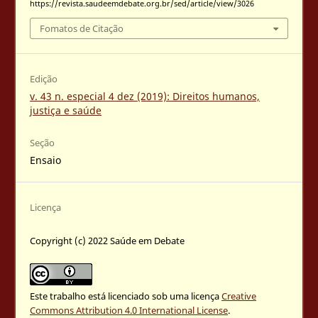
https://revista.saudeemdebate.org.br/sed/article/view/3026
Fomatos de Citação
Edição
v. 43 n. especial 4 dez (2019): Direitos humanos,
justiça e saúde
Seção
Ensaio
Licença
Copyright (c) 2022 Saúde em Debate
Este trabalho está licenciado sob uma licença
Creative
Commons Attribution 4.0 International License
.