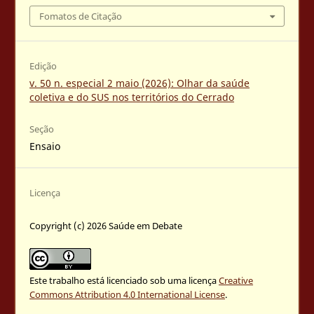
Fomatos de Citação
Edição
v. 50 n. especial 2 maio (2026): Olhar da saúde
coletiva e do SUS nos territórios do Cerrado
Seção
Ensaio
Licença
Copyright (c) 2026 Saúde em Debate
Este trabalho está licenciado sob uma licença
Creative
Commons Attribution 4.0 International License
.