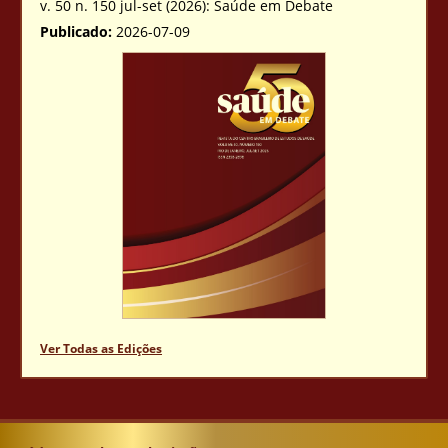
v. 50 n. 150 jul-set (2026): Saúde em Debate
Publicado:
2026-07-09
Ver Todas as Edições