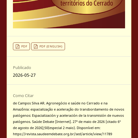
PDF
PDF (ENGLISH)
Publicado
2026-05-27
Como Citar
de Campos Silva AR. Agronegócio e saúde no Cerrado e na
Amazônia: espacialização e aceleração do transbordamento de novos
patógenos: Espacialización y aceleración de la transmisión de nuevos
patógenos. Saúde Debate [Internet]. 27º de maio de 2026 [citado 6º
de agosto de 2026];50(especial 2 maio). Disponível em:
https://revista.saudeemdebate.org.br/sed/article/view/11789