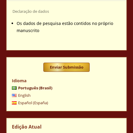
Declaração de dados
Os dados de pesquisa estão contidos no próprio
manuscrito
Enviar Submissão
Idioma
Português (Brasil)
English
Español (España)
Edição Atual