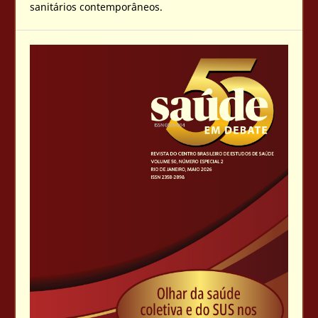
sanitários contemporâneos.