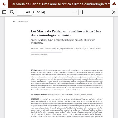
Lei Maria da Penha: uma análise crítica à luz da criminologia feminista