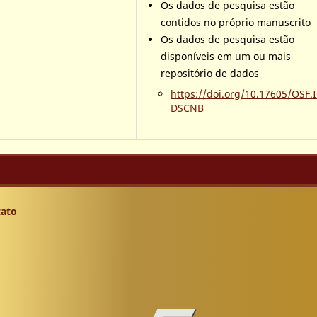
Os dados de pesquisa estão
contidos no próprio manuscrito
Os dados de pesquisa estão
disponíveis em um ou mais
repositório de dados
https://doi.org/10.17605/OSF.
DSCNB
ato