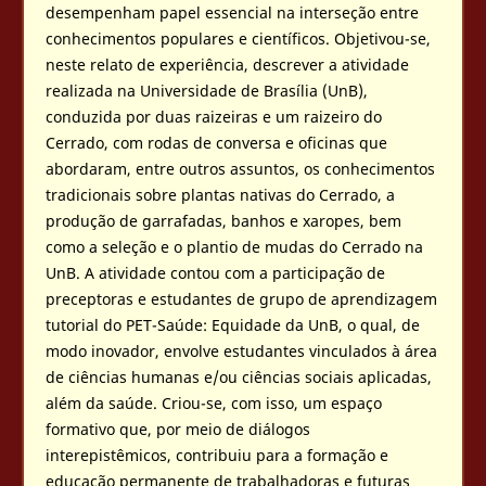
desempenham papel essencial na interseção entre
conhecimentos populares e científicos. Objetivou-se,
neste relato de experiência, descrever a atividade
realizada na Universidade de Brasília (UnB),
conduzida por duas raizeiras e um raizeiro do
Cerrado, com rodas de conversa e oficinas que
abordaram, entre outros assuntos, os conhecimentos
tradicionais sobre plantas nativas do Cerrado, a
produção de garrafadas, banhos e xaropes, bem
como a seleção e o plantio de mudas do Cerrado na
UnB. A atividade contou com a participação de
preceptoras e estudantes de grupo de aprendizagem
tutorial do PET-Saúde: Equidade da UnB, o qual, de
modo inovador, envolve estudantes vinculados à área
de ciências humanas e/ou ciências sociais aplicadas,
além da saúde. Criou-se, com isso, um espaço
formativo que, por meio de diálogos
interepistêmicos, contribuiu para a formação e
educação permanente de trabalhadoras e futuras