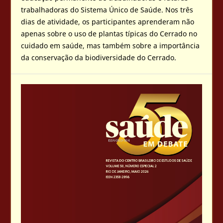
trabalhadoras do Sistema Único de Saúde. Nos três
dias de atividade, os participantes aprenderam não
apenas sobre o uso de plantas típicas do Cerrado no
cuidado em saúde, mas também sobre a importância
da conservação da biodiversidade do Cerrado.