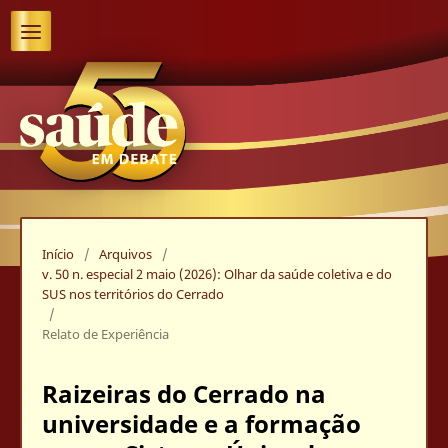
Início
/
Arquivos
/
v. 50 n. especial 2 maio (2026): Olhar da saúde coletiva e do
SUS nos territórios do Cerrado
/
Relato de Experiência
Raizeiras do Cerrado na
universidade e a formação