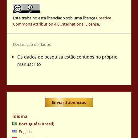
Este trabalho está licenciado sob uma licença
Creative
Commons Attribution 4.0 International License
.
Declaração de dados
Os dados de pesquisa estão contidos no próprio
manuscrito
Enviar Submissão
Idioma
Português (Brasil)
English