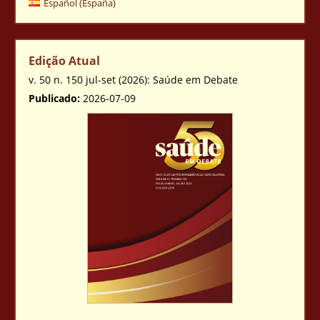
Español (España)
Edição Atual
v. 50 n. 150 jul-set (2026): Saúde em Debate
Publicado:
2026-07-09