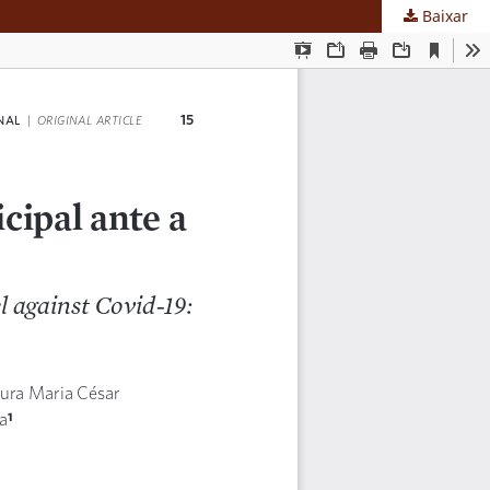
Baixar