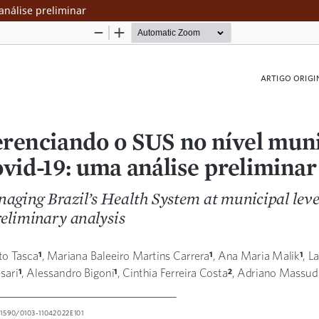
análise preliminar